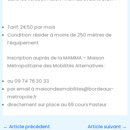
Tarif: 2€50 par mois
Condition: résider à moins de 250 mètres de
l’équipement
Inscription auprès de la MAMMA – Maison
Métropolitaine des Mobilités Alternatives :
au 09 74 76 30 33
par email à maisondesmobilites@bordeaux-
metropole.fr
directement sur place au 69 cours Pasteur
←
Article précédent
Article suivant
→