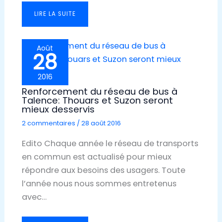
LIRE LA SUITE
Août
28
2016
Renforcement du réseau de bus à
Talence: Thouars et Suzon seront
mieux desservis
2 commentaires
/
28 août 2016
Edito Chaque année le réseau de transports
en commun est actualisé pour mieux
répondre aux besoins des usagers. Toute
l’année nous nous sommes entretenus
avec…