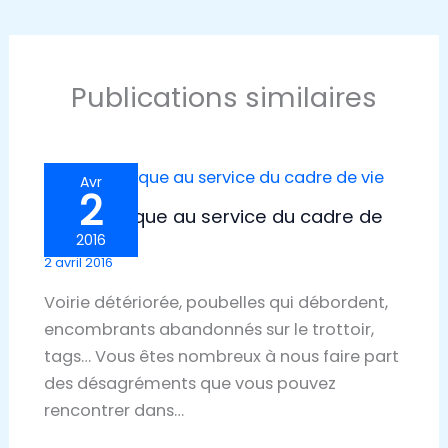
Publications similaires
Avr
2
Le numérique au service du cadre de
vie
2016
2 avril 2016
Voirie détériorée, poubelles qui débordent,
encombrants abandonnés sur le trottoir,
tags… Vous êtes nombreux à nous faire part
des désagréments que vous pouvez
rencontrer dans…