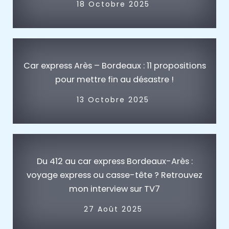
18 Octobre 2025
Car express Arès – Bordeaux : 11 propositions
pour mettre fin au désastre !
13 Octobre 2025
Du 412 au car express Bordeaux-Arès :
voyage express ou casse-tête ? Retrouvez
mon interview sur TV7
27 Août 2025