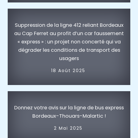
Suppression de la ligne 412 reliant Bordeaux
au Cap Ferret au profit d’un car faussement
« express » : un projet non concerté qui va
dégrader les conditions de transport des
usagers
18 Août 2025
Donnez votre avis sur la ligne de bus express
Bordeaux-Thouars-Malartic !
2 Mai 2025