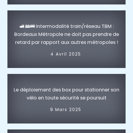
🚅 🚋🚌 Intermodalité train/réseau TBM :
Bordeaux Métropole ne doit pas prendre de
retard par rapport aux autres métropoles !
4 Avril 2025
Le déploiement des box pour stationner son
vélo en toute sécurité se poursuit
9 Mars 2025