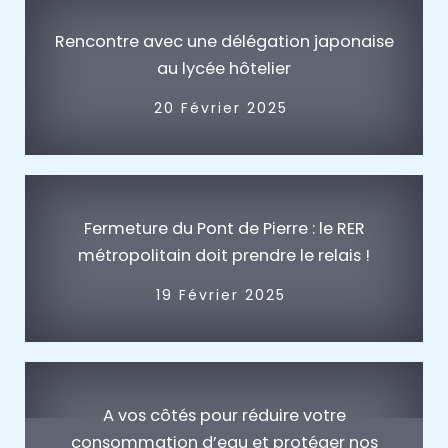
Rencontre avec une délégation japonaise
au lycée hôtelier
20 Février 2025
Fermeture du Pont de Pierre : le RER
métropolitain doit prendre le relais !
19 Février 2025
A vos côtés pour réduire votre
consommation d’eau et protéger nos