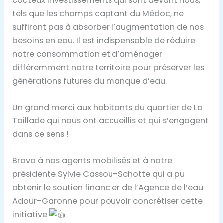
coûteux investissements qui sont devant nous,
tels que les champs captant du Médoc, ne
suffiront pas à absorber l’augmentation de nos
besoins en eau. Il est indispensable de réduire
notre consommation et d’aménager
différemment notre territoire pour préserver les
générations futures du manque d’eau.
Un grand merci aux habitants du quartier de La
Taillade qui nous ont accueillis et qui s’engagent
dans ce sens !
Bravo à nos agents mobilisés et à notre
présidente Sylvie Cassou-Schotte qui a pu
obtenir le soutien financier de l’Agence de l’eau
Adour-Garonne pour pouvoir concrétiser cette
initiative