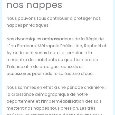
nos nappes
Nous pouvons tous contribuer à protéger nos
nappes phréatiques !
Nos dynamiques ambassadeurs de la Régie de
l’Eau Bordeaux Métropole Phélia, Jon, Raphaël et
Aymeric sont venus toute la semaine à la
rencontre des habitants du quartier nord de
Talence afin de prodiguer conseils et
accessoires pour réduire sa facture d’eau.
Nous sommes en effet à une période charnière :
la croissance démographique de notre
département et l’imperméabilisation des sols
mettent nos nappes sous
pression. Les très