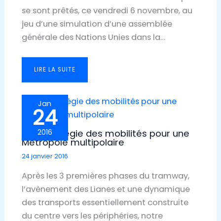
se sont prêtés, ce vendredi 6 novembre, au
jeu d’une simulation d’une assemblée
générale des Nations Unies dans la…
LIRE LA SUITE
Jan
24
Une stratégie des mobilités pour une
2016
Métropole multipolaire
24 janvier 2016
Après les 3 premières phases du tramway,
l’avènement des Lianes et une dynamique
des transports essentiellement construite
du centre vers les périphéries, notre