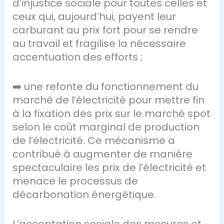
d’injustice sociale pour toutes celles et
ceux qui, aujourd’hui, payent leur
carburant au prix fort pour se rendre
au travail et fragilise la nécessaire
accentuation des efforts ;
➡️ une refonte du fonctionnement du
marché de l’électricité pour mettre fin
à la fixation des prix sur le marché spot
selon le coût marginal de production
de l’électricité. Ce mécanisme a
contribué à augmenter de manière
spectaculaire les prix de l’électricité et
menace le processus de
décarbonation énergétique.