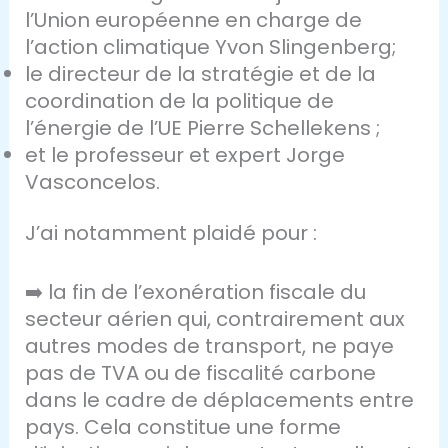
l’Union européenne en charge de
l’action climatique Yvon Slingenberg;
le directeur de la stratégie et de la
coordination de la politique de
l’énergie de l’UE Pierre Schellekens ;
et le professeur et expert Jorge
Vasconcelos.
J’ai notamment plaidé pour :
➡️ la fin de l’exonération fiscale du
secteur aérien qui, contrairement aux
autres modes de transport, ne paye
pas de TVA ou de fiscalité carbone
dans le cadre de déplacements entre
pays. Cela constitue une forme