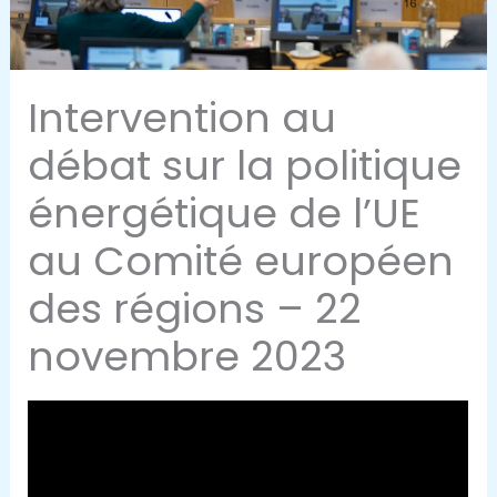
Intervention au
débat sur la politique
énergétique de l’UE
au Comité européen
des régions – 22
novembre 2023