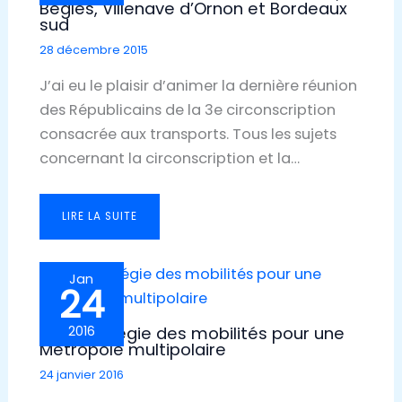
Bègles, Villenave d’Ornon et Bordeaux
sud
28 décembre 2015
J’ai eu le plaisir d’animer la dernière réunion
des Républicains de la 3e circonscription
consacrée aux transports. Tous les sujets
concernant la circonscription et la…
LIRE LA SUITE
Jan
24
Une stratégie des mobilités pour une
2016
Métropole multipolaire
24 janvier 2016