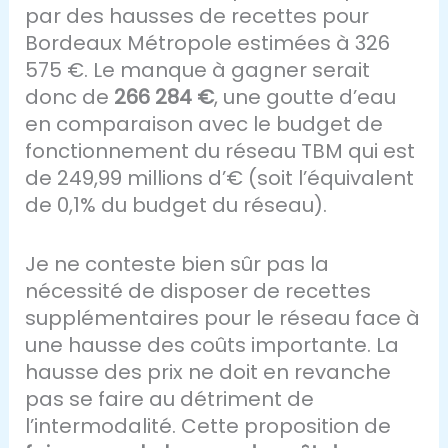
par des hausses de recettes pour
Bordeaux Métropole estimées à 326
575 €. Le manque à gagner serait
donc de
266 284 €
, une goutte d’eau
en comparaison avec le budget de
fonctionnement du réseau TBM qui est
de 249,99 millions d’€ (soit l’équivalent
de 0,1% du budget du réseau).
Je ne conteste bien sûr pas la
nécessité de disposer de recettes
supplémentaires pour le réseau face à
une hausse des coûts importante. La
hausse des prix ne doit en revanche
pas se faire au détriment de
l’intermodalité. Cette proposition de