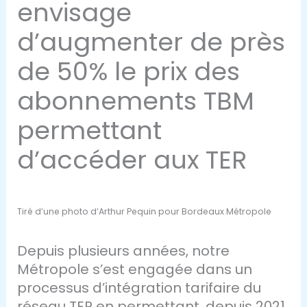
envisage
d’augmenter de près
de 50% le prix des
abonnements TBM
permettant
d’accéder aux TER
Tiré d’une photo d’Arthur Pequin pour Bordeaux Métropole
Depuis plusieurs années, notre
Métropole s’est engagée dans un
processus d’intégration tarifaire du
réseau TER en permettant, depuis 2021,