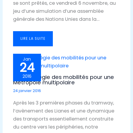
se sont prêtés, ce vendredi 6 novembre, au
jeu d’une simulation d’une assemblée
générale des Nations Unies dans la…
LIRE LA SUITE
Jan
24
Une stratégie des mobilités pour une
2016
Métropole multipolaire
24 janvier 2016
Après les 3 premières phases du tramway,
l’avènement des Lianes et une dynamique
des transports essentiellement construite
du centre vers les périphéries, notre