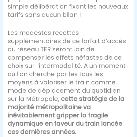
simple délibération fixant les nouveaux
tarifs sans aucun bilan !
Les modestes recettes
supplémentaires de ce forfait d’accès
au réseau TER seront loin de
compenser les effets néfastes de ce
choix sur l’intermodalité. A un moment
où l’on cherche par les tous les
moyens à valoriser le train comme
mode de déplacement du quotidien
sur la Métropole,
cette stratégie de la
majorité métropolitaine va
inévitablement gripper la fragile
dynamique en faveur du train lancée
ces dernières années
.