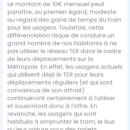
Le montant de 10€ mensuel peut
paraître, au premier égard, modeste
au regard des gains de temps du train
pour les usagers. Toutefois, cette
différenciation risque de conduire un
grand nombre de nos habitants à ne
pas utiliser le réseau TER dans le cadre
de leurs déplacements sur la
Métropole. En effet, les usagers actuels
qui utilisent déjà le TER pour leurs
déplacements réguliers (et qui sont
convaincus de son attrait)
continueront certainement à l’utiliser
et souscriront donc à l’offre. En
revanche, les usagers qui sont
habitués à emprunter le tram, le bus
ou leur voiture pour des trajets