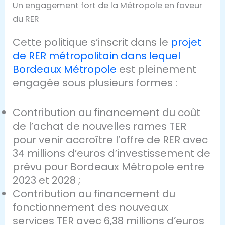
Un engagement fort de la Métropole en faveur
du RER
Cette politique s’inscrit dans le
projet
de RER métropolitain dans lequel
Bordeaux Métropole
est pleinement
engagée sous plusieurs formes :
Contribution au financement du coût
de l’achat de nouvelles rames TER
pour venir accroître l’offre de RER avec
34 millions d’euros d’investissement de
prévu pour Bordeaux Métropole entre
2023 et 2028 ;
Contribution au financement du
fonctionnement des nouveaux
services TER avec 6,38 millions d’euros