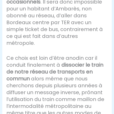
occasionnels
. Il sera donc impossible
pour un habitant d’Ambarès, non
abonné au réseau, d’aller dans
Bordeaux centre par TER avec un
simple ticket de bus, contrairement à
ce qui est fait dans d’autres
métropole.
Ce choix est loin d’être anodin car il
conduit finalement à
dissocier le train
de notre réseau de transports en
commun
alors même que nous
cherchons depuis plusieurs années à
diffuser un message inverse, prônant
l’utilisation du train comme maillon de
l’intermodalité métropolitaine au
même titre que les autres modes de