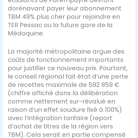
dorénavant payer leur abonnement
TBM 49% plus cher pour rejoindre en
TER Pessac ou la future gare de la
Médoquine.
La majorité métropolitaine argue des
coûts de fonctionnement importants
pour justifier ce nouveau prix. Pourtant,
le conseil régional fait état d’une perte
de recettes maximale de 592 859 €
(chiffre affiché dans la délibération
comme nettement sur-révalué en
raison d’un effet soudure fixé à 100%)
avec l’intégration tarifaire (report
d’achat de titres de la région vers
TBM). Cela serait en partie compensé