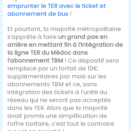
emprunter le TER avec le ticket et
abonnement de bus
!
Et pourtant, la majorité métropolitaine
s’apprête à faire
un grand pas en
arrière en mettant fin à l’intégration de
la ligne TER du Médoc dans
l’abonnement TBM
! Ce dispositif sera
remplacé par un forfait de 10€
supplémentaires par mois sur les
abonnements TBM et ce, sans
intégration des tickets à l’unité du
réseau qui ne seront pas acceptés
dans les TER. Alors que la majorité
avait promis une simplification de
l’offre tarifaire, c’est tout le contraire