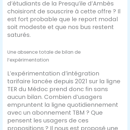
d’étudiants de la Presqu’ile d’Ambès
choisiront de souscrire à cette offre ? Il
est fort probable que le report modal
soit modeste et que nos bus restent
saturés.
Une absence totale de bilan de
l’expérimentation
L’expérimentation d’intégration
tarifaire lancée depuis 2021 sur la ligne
TER du Médoc prend donc fin sans
aucun bilan. Combien d’usagers
empruntent la ligne quotidiennement
avec un abonnement TBM ? Que
pensent les usagers de ces
propositions ? Il nous est proposé une