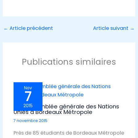
←
Article précédent
Article suivant
→
Publications similaires
Nov
7
Une assemblée générale des Nations
2015
Unies à Bordeaux Métropole
7 novembre 2015
Près de 85 étudiants de Bordeaux Métropole