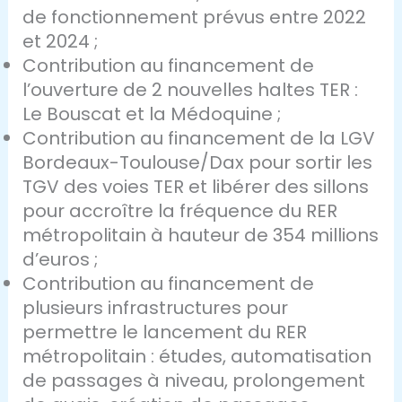
de fonctionnement prévus entre 2022
et 2024 ;
Contribution au financement de
l’ouverture de 2 nouvelles haltes TER :
Le Bouscat et la Médoquine ;
Contribution au financement de la LGV
Bordeaux-Toulouse/Dax pour sortir les
TGV des voies TER et libérer des sillons
pour accroître la fréquence du RER
métropolitain à hauteur de 354 millions
d’euros ;
Contribution au financement de
plusieurs infrastructures pour
permettre le lancement du RER
métropolitain : études, automatisation
de passages à niveau, prolongement