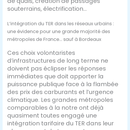
de quais, création de passages
souterrains, électrification…
L’intégration du TER dans les réseaux urbains :
une évidence pour une grande majorité des
métropoles de France… sauf à Bordeaux
Ces choix volontaristes
d’infrastructures de long terme ne
doivent pas éclipser les réponses
immédiates que doit apporter la
puissance publique face à la flambée
des prix des carburants et l’urgence
climatique. Les grandes métropoles
comparables à la notre ont déjà
quasiment toutes engagé une
intégration tarifaire du TER dans leur