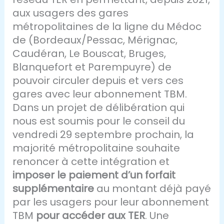
aux usagers des gares
métropolitaines de la ligne du Médoc
de (Bordeaux/Pessac, Mérignac,
Caudéran, Le Bouscat, Bruges,
Blanquefort et Parempuyre) de
pouvoir circuler depuis et vers ces
gares avec leur abonnement TBM.
Dans un projet de délibération qui
nous est soumis pour le conseil du
vendredi 29 septembre prochain, la
majorité métropolitaine souhaite
renoncer à cette intégration et
imposer le paiement d’un forfait
supplémentaire
au montant déjà payé
par les usagers pour leur abonnement
TBM
pour accéder aux TER
. Une