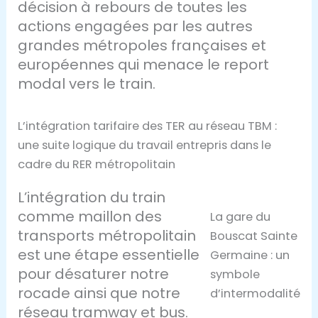
décision à rebours de toutes les
actions engagées par les autres
grandes métropoles françaises et
européennes qui menace le report
modal vers le train.
L’intégration tarifaire des TER au réseau TBM :
une suite logique du travail entrepris dans le
cadre du RER métropolitain
L’intégration du train
comme maillon des
La gare du
transports métropolitain
Bouscat Sainte
est une étape essentielle
Germaine : un
pour désaturer notre
symbole
rocade ainsi que notre
d’intermodalité
réseau tramway et bus.