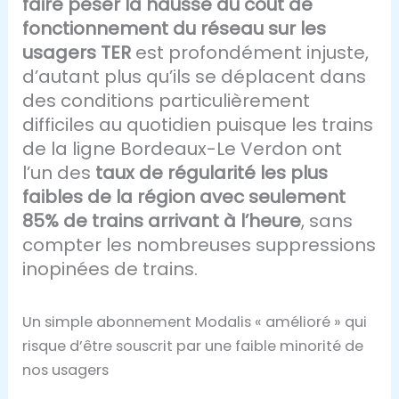
faire peser la hausse du coût de
fonctionnement du réseau sur les
usagers TER
est profondément injuste,
d’autant plus qu’ils se déplacent dans
des conditions particulièrement
difficiles au quotidien puisque les trains
de la ligne Bordeaux-Le Verdon ont
l’un des
taux de régularité les plus
faibles de la région avec seulement
85% de trains arrivant à l’heure
, sans
compter les nombreuses suppressions
inopinées de trains.
Un simple abonnement Modalis « amélioré » qui
risque d’être souscrit par une faible minorité de
nos usagers