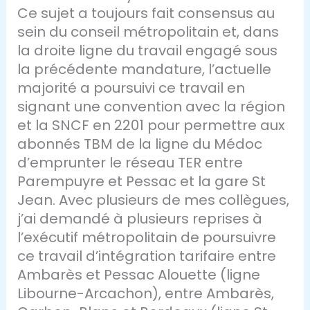
Ce sujet a toujours fait consensus au
sein du conseil métropolitain et, dans
la droite ligne du travail engagé sous
la précédente mandature, l’actuelle
majorité a poursuivi ce travail en
signant une convention avec la région
et la SNCF en 2201 pour permettre aux
abonnés TBM de la ligne du Médoc
d’emprunter le réseau TER entre
Parempuyre et Pessac et la gare St
Jean. Avec plusieurs de mes collègues,
j’ai demandé à plusieurs reprises à
l’exécutif métropolitain de poursuivre
ce travail d’intégration tarifaire entre
Ambarès et Pessac Alouette (ligne
Libourne-Arcachon), entre Ambarès,