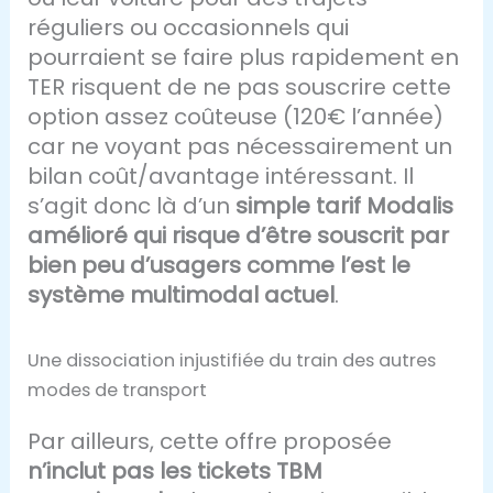
réguliers ou occasionnels qui
pourraient se faire plus rapidement en
TER risquent de ne pas souscrire cette
option assez coûteuse (120€ l’année)
car ne voyant pas nécessairement un
bilan coût/avantage intéressant. Il
s’agit donc là d’un
simple tarif Modalis
amélioré qui risque d’être souscrit par
bien peu d’usagers
comme l’est le
système multimodal actuel
.
Une dissociation injustifiée du train des autres
modes de transport
Par ailleurs, cette offre proposée
n’inclut pas les tickets TBM