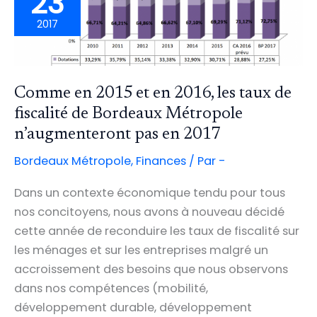
23
2017
Comme en 2015 et en 2016, les taux de
fiscalité de Bordeaux Métropole
n’augmenteront pas en 2017
Bordeaux Métropole
,
Finances
/ Par
-
Dans un contexte économique tendu pour tous
nos concitoyens, nous avons à nouveau décidé
cette année de reconduire les taux de fiscalité sur
les ménages et sur les entreprises malgré un
accroissement des besoins que nous observons
dans nos compétences (mobilité,
développement durable, développement