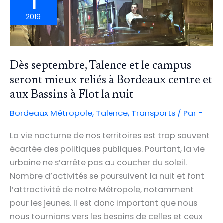
1
2019
Dès septembre, Talence et le campus
seront mieux reliés à Bordeaux centre et
aux Bassins à Flot la nuit
Bordeaux Métropole
,
Talence
,
Transports
/ Par
-
La vie nocturne de nos territoires est trop souvent
écartée des politiques publiques. Pourtant, la vie
urbaine ne s’arrête pas au coucher du soleil.
Nombre d’activités se poursuivent la nuit et font
l’attractivité de notre Métropole, notamment
pour les jeunes. Il est donc important que nous
nous tournions vers les besoins de celles et ceux