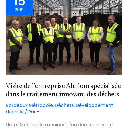
15
2016
Visite de l’entreprise Altriom spécialisée
dans le traitement innovant des déchets
Bordeaux Métropole
,
Déchets
,
Développement
durable
/ Par
-
Notre Métropole a incinéré l’an dernier près de