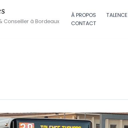
es
À PROPOS
TALENCE
& Conseiller à Bordeaux
CONTACT