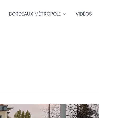
BORDEAUX MÉTROPOLE
VIDÉOS