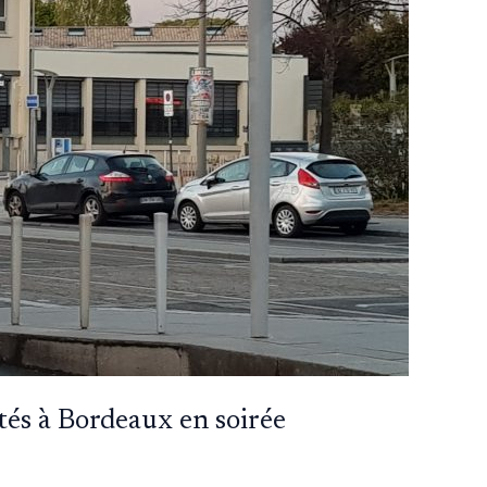
tés à Bordeaux en soirée