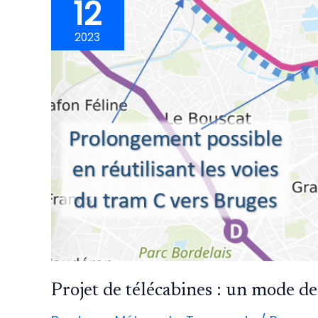
12
2023
Projet de télécabines : un mode de