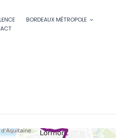
LENCE
BORDEAUX MÉTROPOLE
ACT