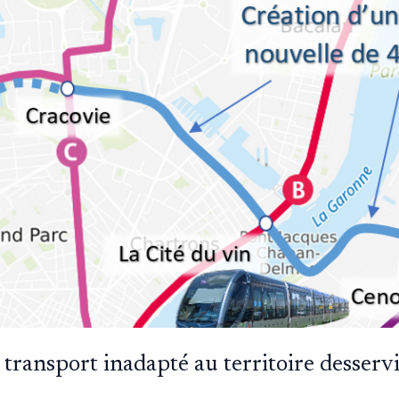
 transport inadapté au territoire desserv