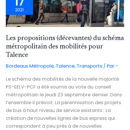
17
2021
Les propositions (décevantes) du schéma
métropolitain des mobilités pour
Talence
Bordeaux Métropole
,
Talence
,
Transports
/ Par
-
Le schéma des mobilités de la nouvelle majorité
PS-EELV-PCF a été soumis au vote du conseil
métropolitain le jeudi 23 septembre dernier. Dans
l’ensemble il prévoit: La pérennisation des projets
de bus à haut niveau de service existants ; La
création de nouvelles lignes de bus express qui
correspondent à peu près à de nouvelles