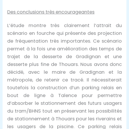
Des conclusions très encourageantes
L’étude montre très clairement l’attrait du
scénario en fourche qui présente des projection
de fréquentation très importantes. Ce scénario
permet à la fois une amélioration des temps de
trajet de la desserte de Gradignan et une
desserte plus fine de Thouars. Nous avons donc
décidé, avec le maire de Gradignan et la
métropole, de retenir ce tracé. Il nécessiterait
toutefois la construction d’un parking relais en
bout de ligne à Talence pour permettre
d’absorber le stationnement des futurs usagers
du tram/BHNS tout en préservant les possibilités
de stationnement à Thouars pour les riverains et
les usagers de la piscine. Ce parking relais