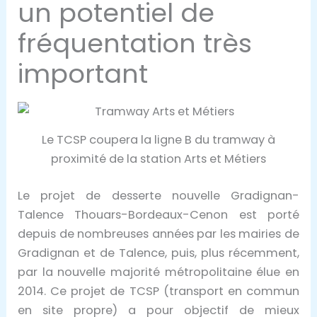
un potentiel de
fréquentation très
important
Le TCSP coupera la ligne B du tramway à
proximité de la station Arts et Métiers
Le projet de desserte nouvelle Gradignan-
Talence Thouars-Bordeaux-Cenon est porté
depuis de nombreuses années par les mairies de
Gradignan et de Talence, puis, plus récemment,
par la nouvelle majorité métropolitaine élue en
2014. Ce projet de TCSP (transport en commun
en site propre) a pour objectif de mieux