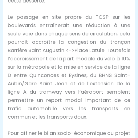
cette desserte.
Le passage en site propre du TCSP sur les
boulevards entraînerait une réduction à une
seule voie dans chaque sens de circulation, cela
pourrait accroître la congestion du tronçon
Barrière Saint Augustin <->Place Latule. Toutefois
l’accroissement de la part modale du vélo à 10%
sur la métropole et la mise en service de la ligne
D entre Quinconces et Eysines, du BHNS Saint-
Aubin/Gare Saint Jean et de l’extension de la
ligne A du tramway vers l’aéroport semblent
permettre un report modal important de ce
trafic automobile vers les transports en
commun et les transports doux.
Pour affiner le bilan socio-économique du projet