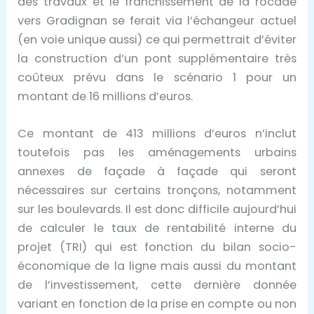
des travaux et le franchissement de la rocade
vers Gradignan se ferait via l’échangeur actuel
(en voie unique aussi) ce qui permettrait d’éviter
la construction d’un pont supplémentaire très
coûteux prévu dans le scénario 1 pour un
montant de 16 millions d’euros.
Ce montant de 413 millions d’euros n’inclut
toutefois pas les aménagements urbains
annexes de façade à façade qui seront
nécessaires sur certains tronçons, notamment
sur les boulevards. Il est donc difficile aujourd’hui
de calculer le taux de rentabilité interne du
projet (TRI) qui est fonction du bilan socio-
économique de la ligne mais aussi du montant
de l’investissement, cette dernière donnée
variant en fonction de la prise en compte ou non