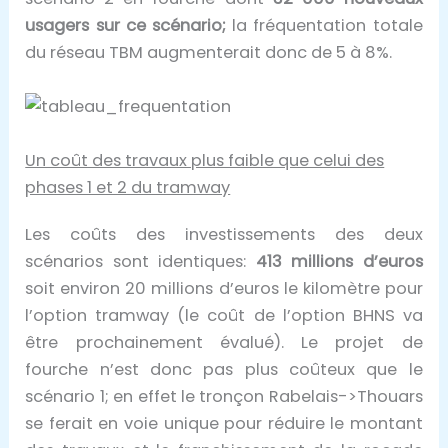
usagers sur ce scénario;
la fréquentation totale
du réseau TBM augmenterait donc de 5 à 8%.
Un coût des travaux plus faible que celui des
phases 1 et 2 du tramway
Les coûts des investissements des deux
scénarios sont identiques:
413 millions d’euros
soit environ 20 millions d’euros le kilomètre pour
l’option tramway (le coût de l’option BHNS va
être prochainement évalué). Le projet de
fourche n’est donc pas plus coûteux que le
scénario 1; en effet le tronçon Rabelais->Thouars
se ferait en voie unique pour réduire le montant