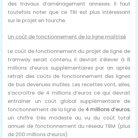
des travaux d’aménagement annexes. Il faut
toutefois noter que ce TRI est plus intéressant
sur le projet en fourche.
Un coût de fonctionnement de la ligne maîtrisé
Le coût de fonctionnement du projet de ligne de
tramway serait contenu, il devrait s’élever à 8
millions d’euros supplémentaires par an après
retrait des coûts de fonctionnement des lignes
de bus devenues inutiles. Les recettes vont, elles,
s’accroître de 4 millions d’euros ce qui devrait
entraîner un coût global supplémentaire de
fonctionnement de la ligne de
4 millions d’euros
,
un chiffre très modeste au vu du coût total
annuel de fonctionnement du réseau TBM (plus
de 200 millions d’euros).