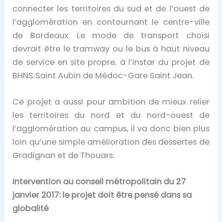
connecter les territoires du sud et de l’ouest de
l’agglomération en contournant le centre-ville
de Bordeaux. Le mode de transport choisi
devrait être le tramway ou le bus à haut niveau
de service en site propre, à l’instar du projet de
BHNS Saint Aubin de Médoc-Gare Saint Jean.
Ce projet a aussi pour ambition de mieux relier
les territoires du nord et du nord-ouest de
l’agglomération au campus, il va donc bien plus
loin qu’une simple amélioration des dessertes de
Gradignan et de Thouars.
Intervention au conseil métropolitain du 27
janvier 2017: le projet doit être pensé dans sa
globalité