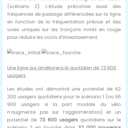
(scénario 2). L’étude préconise aussi des
fréquences de passage différenciées sur la ligne
en fonction de la fréquentation prévue et des
voies uniques sur les tronçons notés en rouge
pour réduire les coûts d’investissement.
Une ligne qui améliorera le quotidien de 73 600
usagers
Les études ont démontré une potentiel de 62
200 usagers quotidiens pour le scénario 1 (ou 66
900 usagers si la part modale du vélo
n’augmente pas sur l’agglomération) et un
potentiel de
73 600 usagers
quotidiens sur le
scénario 2 en fourche dont
32 000 nouveaux