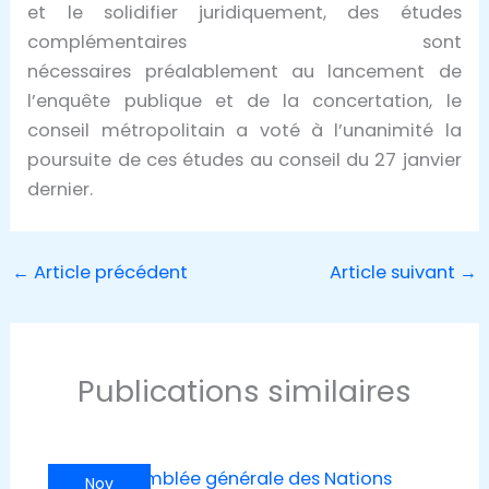
et le solidifier juridiquement, des études
complémentaires sont
nécessaires préalablement au lancement de
l’enquête publique et de la concertation, le
conseil métropolitain a voté à l’unanimité la
poursuite de ces études au conseil du 27 janvier
dernier.
←
Article précédent
Article suivant
→
Publications similaires
Nov