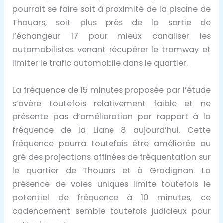
pourrait se faire soit à proximité de la piscine de
Thouars, soit plus près de la sortie de
l’échangeur 17 pour mieux canaliser les
automobilistes venant récupérer le tramway et
limiter le trafic automobile dans le quartier.
La fréquence de 15 minutes proposée par l’étude
s’avère toutefois relativement faible et ne
présente pas d’amélioration par rapport à la
fréquence de la Liane 8 aujourd’hui. Cette
fréquence pourra toutefois être améliorée au
gré des projections affinées de fréquentation sur
le quartier de Thouars et à Gradignan. La
présence de voies uniques limite toutefois le
potentiel de fréquence à 10 minutes, ce
cadencement semble toutefois judicieux pour