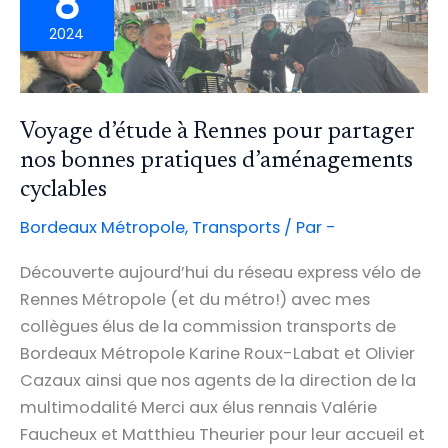
8
2024
Voyage d’étude à Rennes pour partager
nos bonnes pratiques d’aménagements
cyclables
Bordeaux Métropole
,
Transports
/ Par
-
Découverte aujourd’hui du réseau express vélo de
Rennes Métropole (et du métro!) avec mes
collègues élus de la commission transports de
Bordeaux Métropole Karine Roux-Labat et Olivier
Cazaux ainsi que nos agents de la direction de la
multimodalité Merci aux élus rennais Valérie
Faucheux et Matthieu Theurier pour leur accueil et