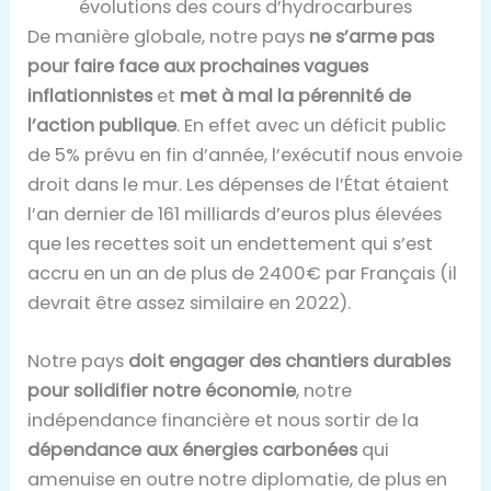
évolutions des cours d’hydrocarbures
De manière globale, notre pays
ne s’arme pas
pour faire face aux prochaines vagues
inflationnistes
et
met à mal la pérennité de
l’action publique
. En effet avec un déficit public
de 5% prévu en fin d’année, l’exécutif nous envoie
droit dans le mur. Les dépenses de l’État étaient
l’an dernier de 161 milliards d’euros plus élevées
que les recettes soit un endettement qui s’est
accru en un an de plus de 2400€ par Français (il
devrait être assez similaire en 2022).
Notre pays
doit engager des chantiers durables
pour solidifier notre économie
, notre
indépendance financière et nous sortir de la
dépendance aux énergies carbonées
qui
amenuise en outre notre diplomatie, de plus en