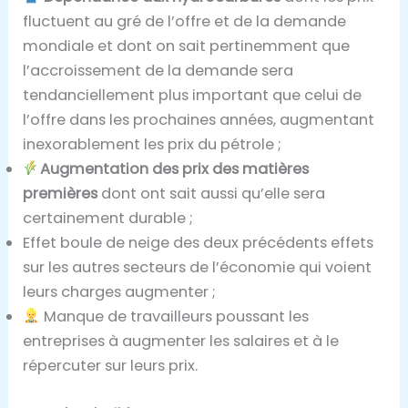
fluctuent au gré de l’offre et de la demande
mondiale et dont on sait pertinemment que
l’accroissement de la demande sera
tendanciellement plus important que celui de
l’offre dans les prochaines années, augmentant
inexorablement les prix du pétrole ;
Augmentation des prix des matières
premières
dont ont sait aussi qu’elle sera
certainement durable ;
Effet boule de neige des deux précédents effets
sur les autres secteurs de l’économie qui voient
leurs charges augmenter ;
Manque de travailleurs poussant les
entreprises à augmenter les salaires et à le
répercuter sur leurs prix.