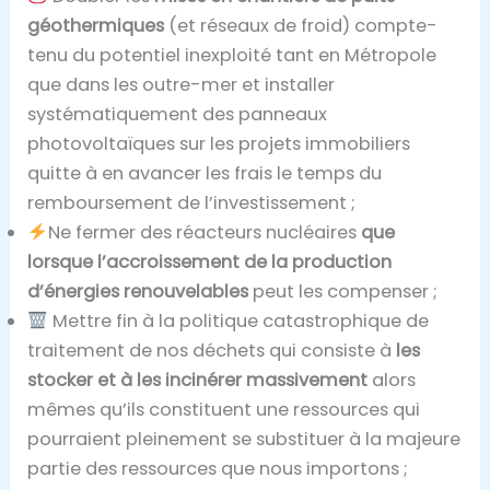
géothermiques
(et réseaux de froid) compte-
tenu du potentiel inexploité tant en Métropole
que dans les outre-mer et installer
systématiquement des panneaux
photovoltaïques sur les projets immobiliers
quitte à en avancer les frais le temps du
remboursement de l’investissement ;
Ne fermer des réacteurs nucléaires
que
lorsque l’accroissement de la production
d’énergies renouvelables
peut les compenser ;
Mettre fin à la politique catastrophique de
traitement de nos déchets qui consiste à
les
stocker et à les incinérer massivement
alors
mêmes qu’ils constituent une ressources qui
pourraient pleinement se substituer à la majeure
partie des ressources que nous importons ;