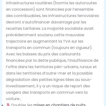
infrastructures routières (hormis les autoroutes
en concession) sont financées par l’ensemble
des contribuables, les infrastructures ferroviaires
devront s’autofinancer davantage par les
recettes tarifaires. La majorité socialiste avait
précédemment soutenu cette mauvaise
trajectoire en augmentant la TVA sur les
transports en commun (toujours en vigueur).
Avec les baisses du prix des carburants
financées par la dette publique, l’insuffisance de
l’offre dans les territoires péri-urbains, ruraux et
dans les territoires d’outre-mer et la possible
dégradation des petites lignes liées au sous-
investissement, il y a un risque de report des
usagers des transports en commun vers la
voiture ;
Doubler les
mises en chantiers de puits