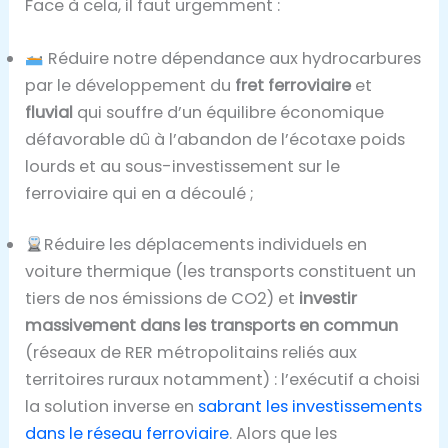
Face à cela, il faut urgemment :
Réduire notre dépendance aux hydrocarbures
par le développement du
fret ferroviaire
et
fluvial
qui souffre d’un équilibre économique
défavorable dû à l’abandon de l’écotaxe poids
lourds et au sous-investissement sur le
ferroviaire qui en a découlé ;
Réduire les déplacements individuels en
voiture thermique (les transports constituent un
tiers de nos émissions de CO2) et
investir
massivement dans les transports en commun
(réseaux de RER métropolitains reliés aux
territoires ruraux notamment) : l’exécutif a choisi
la solution inverse en
sabrant les investissements
dans le réseau ferroviaire
. Alors que les