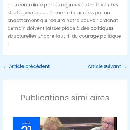
plus contrainte par les régimes autoritaires. Les
stratégies de court-terme financées par un
endettement qui réduira notre pouvoir d’achat
demain doivent laisser place à des
politiques
structurelles
. Encore faut-il du courage politique
!
←
Article précédent
Article suivant
→
Publications similaires
Jan