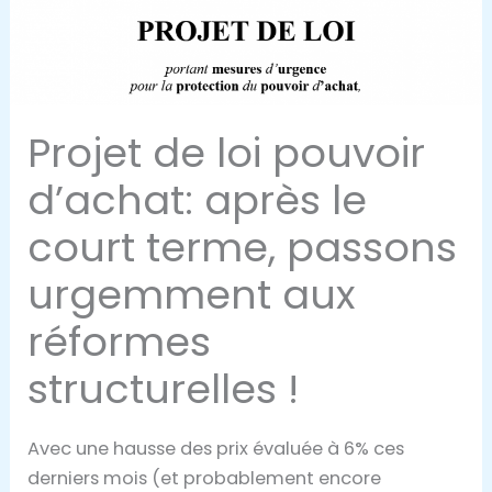
Projet de loi pouvoir
d’achat: après le
court terme, passons
urgemment aux
réformes
structurelles !
Avec une hausse des prix évaluée à 6% ces
derniers mois (et probablement encore