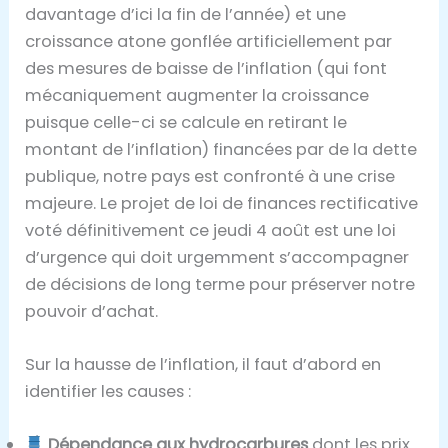
davantage d’ici la fin de l’année) et une
croissance atone gonflée artificiellement par
des mesures de baisse de l’inflation (qui font
mécaniquement augmenter la croissance
puisque celle-ci se calcule en retirant le
montant de l’inflation) financées par de la dette
publique, notre pays est confronté à une crise
majeure. Le projet de loi de finances rectificative
voté définitivement ce jeudi 4 août est une loi
d’urgence qui doit urgemment s’accompagner
de décisions de long terme pour préserver notre
pouvoir d’achat.
Sur la hausse de l’inflation, il faut d’abord en
identifier les causes :
Dépendance aux hydrocarbures
dont les prix