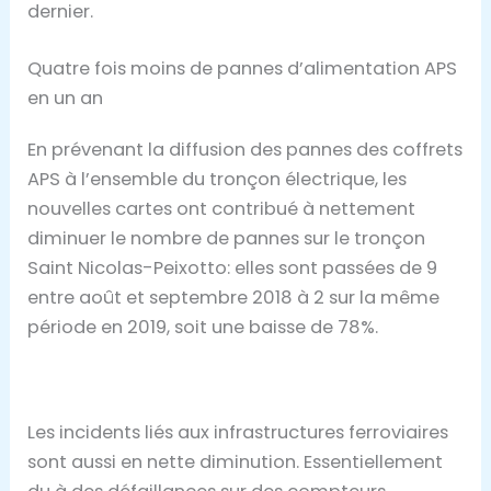
dernier.
Quatre fois moins de pannes d’alimentation APS
en un an
En prévenant la diffusion des pannes des coffrets
APS à l’ensemble du tronçon électrique, les
nouvelles cartes ont contribué à nettement
diminuer le nombre de pannes sur le tronçon
Saint Nicolas-Peixotto: elles sont passées de 9
entre août et septembre 2018 à 2 sur la même
période en 2019, soit une baisse de 78%.
Les incidents liés aux infrastructures ferroviaires
sont aussi en nette diminution. Essentiellement