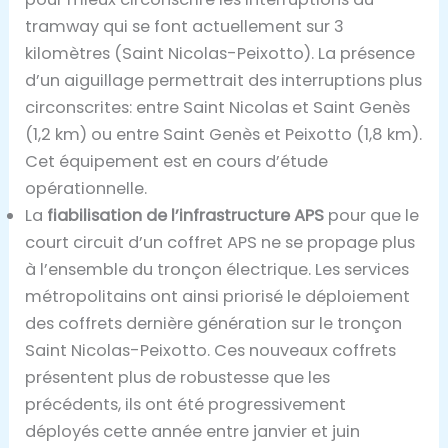
tramway qui se font actuellement sur 3
kilomètres (Saint Nicolas-Peixotto). La présence
d’un aiguillage permettrait des interruptions plus
circonscrites: entre Saint Nicolas et Saint Genès
(1,2 km) ou entre Saint Genès et Peixotto (1,8 km).
Cet équipement est en cours d’étude
opérationnelle.
La
fiabilisation de l’infrastructure APS
pour que le
court circuit d’un coffret APS ne se propage plus
à l’ensemble du tronçon électrique. Les services
métropolitains ont ainsi priorisé le déploiement
des coffrets dernière génération sur le tronçon
Saint Nicolas-Peixotto. Ces nouveaux coffrets
présentent plus de robustesse que les
précédents, ils ont été progressivement
déployés cette année entre janvier et juin