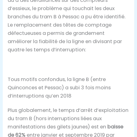
du à des défaillances sur des compteurs
d’essieux, le problème qui touchait les deux
branches du tram B à Pessac a pu être identifié.
Le remplacement des têtes de comptage
défectueuses a permis de grandement
améliorer la fiabilité de la ligne en divisant par
quatre les temps d’interruption:
Tous motifs confondus, la ligne B (entre
Quinconces et Pessac) a subi 3 fois moins
d’interruptions qu’en 2018
Plus globalement, le temps d’arrêt d’exploitation
du tram B (hors interruptions liées aux
manifestations des gilets jaunes) est en
baisse
de 62%
entre janvier et septembre 2019 par