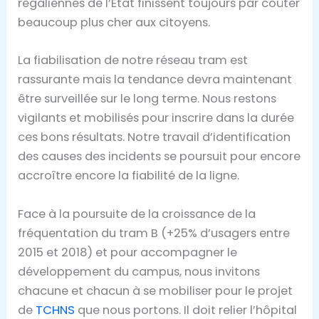
régaliennes de l’Etat finissent toujours par coûter
beaucoup plus cher aux citoyens.
La fiabilisation de notre réseau tram est
rassurante mais la tendance devra maintenant
être surveillée sur le long terme. Nous restons
vigilants et mobilisés pour inscrire dans la durée
ces bons résultats. Notre travail d’identification
des causes des incidents se poursuit pour encore
accroître encore la fiabilité de la ligne.
Face à la poursuite de la croissance de la
fréquentation du tram B (+25% d’usagers entre
2015 et 2018) et pour accompagner le
développement du campus, nous invitons
chacune et chacun à se mobiliser pour le projet
de
TCHNS
que nous portons. Il doit relier l’hôpital