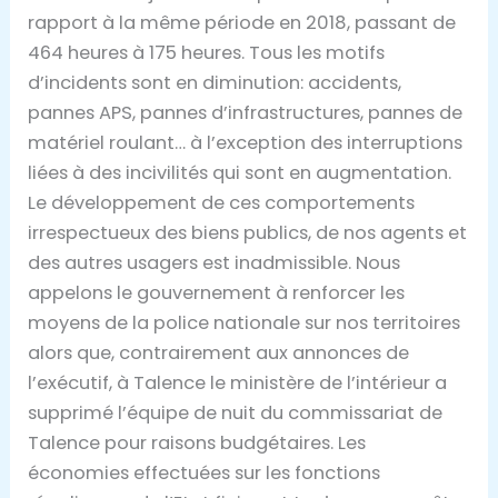
rapport à la même période en 2018, passant de
464 heures à 175 heures. Tous les motifs
d’incidents sont en diminution: accidents,
pannes APS, pannes d’infrastructures, pannes de
matériel roulant… à l’exception des interruptions
liées à des incivilités qui sont en augmentation.
Le développement de ces comportements
irrespectueux des biens publics, de nos agents et
des autres usagers est inadmissible. Nous
appelons le gouvernement à renforcer les
moyens de la police nationale sur nos territoires
alors que, contrairement aux annonces de
l’exécutif, à Talence le ministère de l’intérieur a
supprimé l’équipe de nuit du commissariat de
Talence pour raisons budgétaires. Les
économies effectuées sur les fonctions