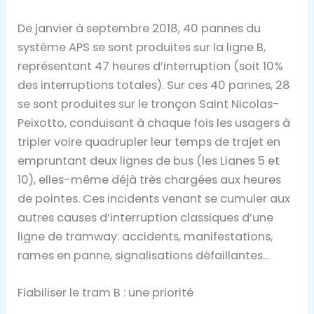
De janvier à septembre 2018, 40 pannes du
système APS se sont produites sur la ligne B,
représentant 47 heures d’interruption (soit 10%
des interruptions totales). Sur ces 40 pannes, 28
se sont produites sur le tronçon Saint Nicolas-
Peixotto, conduisant à chaque fois les usagers à
tripler voire quadrupler leur temps de trajet en
empruntant deux lignes de bus (les Lianes 5 et
10), elles-même déjà très chargées aux heures
de pointes. Ces incidents venant se cumuler aux
autres causes d’interruption classiques d’une
ligne de tramway: accidents, manifestations,
rames en panne, signalisations défaillantes…
Fiabiliser le tram B : une priorité