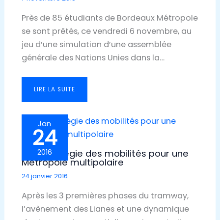
Près de 85 étudiants de Bordeaux Métropole
se sont prêtés, ce vendredi 6 novembre, au
jeu d’une simulation d’une assemblée
générale des Nations Unies dans la…
LIRE LA SUITE
Jan
24
Une stratégie des mobilités pour une
2016
Métropole multipolaire
24 janvier 2016
Après les 3 premières phases du tramway,
l’avènement des Lianes et une dynamique