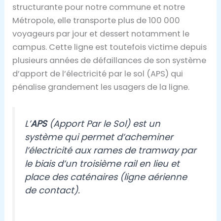
structurante pour notre commune et notre
Métropole, elle transporte plus de 100 000
voyageurs par jour et dessert notamment le
campus. Cette ligne est toutefois victime depuis
plusieurs années de défaillances de son système
d’apport de l’électricité par le sol (APS) qui
pénalise grandement les usagers de la ligne.
L’
APS
(Apport Par le Sol) est un
système qui permet d’acheminer
l’électricité aux rames de tramway par
le biais d’un troisième rail en lieu et
place des caténaires (ligne aérienne
de contact).